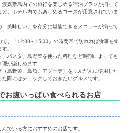
、渡嘉敷島内での旅行を楽しめる宿泊プランが揃って
など、ホテル内でも楽しめるコースが用意されていま
の「美味しい」を存分に堪能できるメニューが揃って
、「12:00～15:00」の時間帯で訪れれば食事をす
ます。
ら、パスタ、島野菜を使った料理など時期によっても
料理が楽しめます。
材（島野菜、島魚、アグー等）をふんだんに使用した
った際にはチェックしておきたいグルメです。
くでお腹いっぱい食べられるお店
しんでいる方におすすめのお店です。