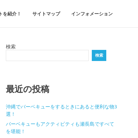
トを紹介！
サイトマップ
インフォメーション
検索
検索
最近の投稿
沖縄でバーベキューをするときにあると便利な物3
選！
バーベキューもアクティビティも瀬長島ですべて
を堪能！