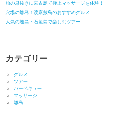
旅の息抜きに宮古島で極上マッサージを体験！
穴場の離島！渡嘉敷島のおすすめグルメ
人気の離島・石垣島で楽しむツアー
カテゴリー
グルメ
ツアー
バーベキュー
マッサージ
離島