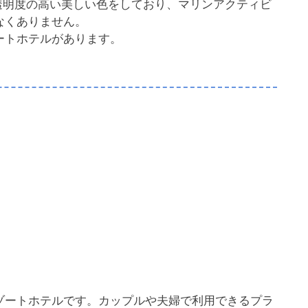
透明度の高い美しい色をしており、マリンアクティビ
なくありません。
ートホテルがあります。
ゾートホテルです。カップルや夫婦で利用できるプラ